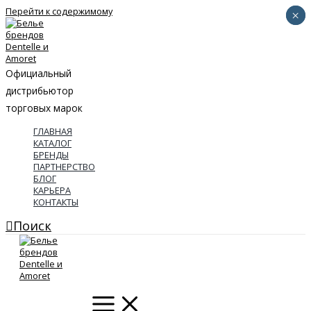
Перейти к содержимому
×
×
Официальный
дистрибьютор
торговых марок
ГЛАВНАЯ
КАТАЛОГ
БРЕНДЫ
ПАРТНЕРСТВО
БЛОГ
КАРЬЕРА
КОНТАКТЫ
Поиск