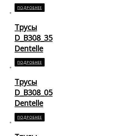
ПОДРОБНЕЕ
Трусы
D_B308_35
Dentelle
ПОДРОБНЕЕ
Трусы
D_B308_05
Dentelle
ПОДРОБНЕЕ