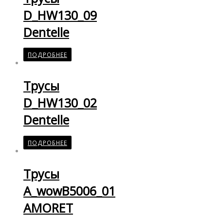
D_HW130_09
Dentelle
ПОДРОБНЕЕ
Трусы
D_HW130_02
Dentelle
ПОДРОБНЕЕ
Трусы
A_wowB5006_01
AMORET