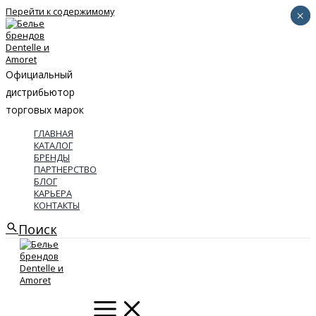
Перейти к содержимому
×
×
Официальный
дистрибьютор
торговых марок
ГЛАВНАЯ
КАТАЛОГ
БРЕНДЫ
ПАРТНЕРСТВО
БЛОГ
КАРЬЕРА
КОНТАКТЫ
Поиск