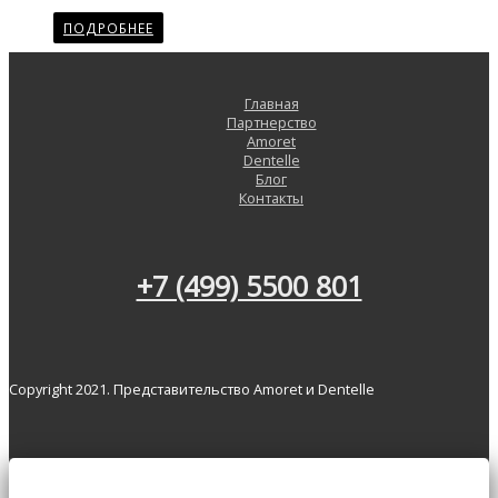
ПОДРОБНЕЕ
Главная
Партнерство
Amoret
Dentelle
Блог
Контакты
+7 (499) 5500 801
Copyright 2021. Представительство Amoret и Dentelle