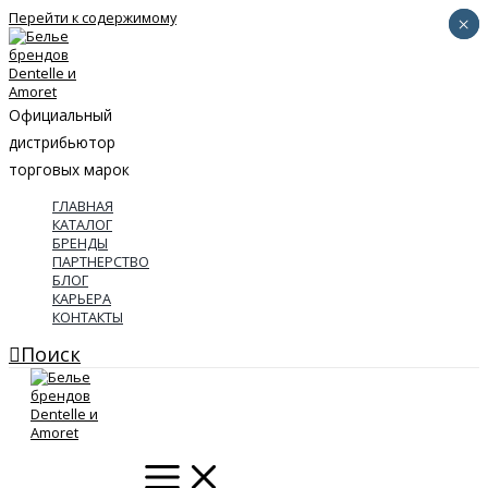
Перейти к содержимому
×
×
Официальный
дистрибьютор
торговых марок
ГЛАВНАЯ
КАТАЛОГ
БРЕНДЫ
ПАРТНЕРСТВО
БЛОГ
КАРЬЕРА
КОНТАКТЫ
Поиск