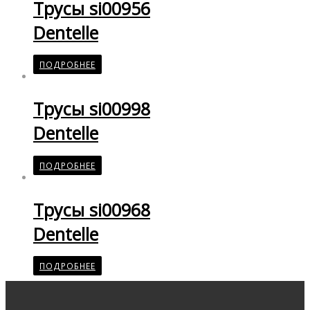
Трусы si00956
Dentelle
ПОДРОБНЕЕ
Трусы si00998
Dentelle
ПОДРОБНЕЕ
Трусы si00968
Dentelle
ПОДРОБНЕЕ