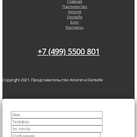
Главная
Партнерство
Amoret
Dentelle
Блог
Контакты
+7 (499) 5500 801
Copyright 2021. Представительство Amoret и Dentelle