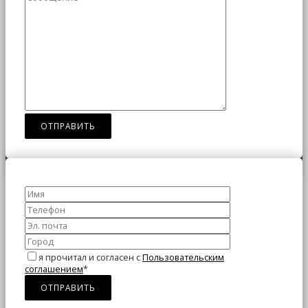
я прочитал и согласен с
Пользовательским
соглашением
*