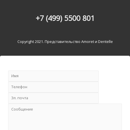
+7 (499) 5500 801
Copyright 2021. Представительство Amoret и Dentelle