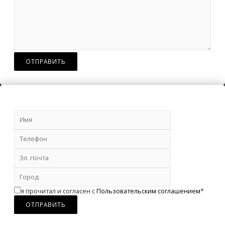
я прочитал и согласен с
Пользовательским соглашением
*