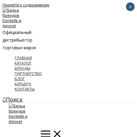
Перейти к содержимому
×
×
Официальный
дистрибьютор
торговых марок
ГЛАВНАЯ
КАТАЛОГ
БРЕНДЫ
ПАРТНЕРСТВО
БЛОГ
КАРЬЕРА
КОНТАКТЫ
Поиск