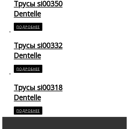
Трусы si00350
Dentelle
ПОДРОБНЕЕ
Трусы si00332
Dentelle
ПОДРОБНЕЕ
Трусы si00318
Dentelle
ПОДРОБНЕЕ