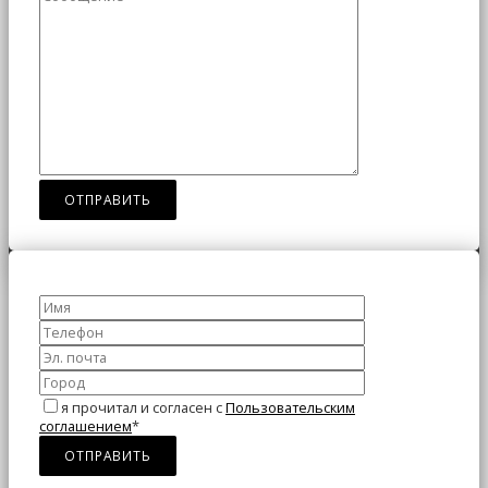
я прочитал и согласен с
Пользовательским
соглашением
*