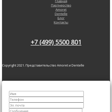
Главная
Партнерство
Amoret
Dentelle
Блог
Контакты
+7 (499) 5500 801
Copyright 2021. Представительство Amoret и Dentelle