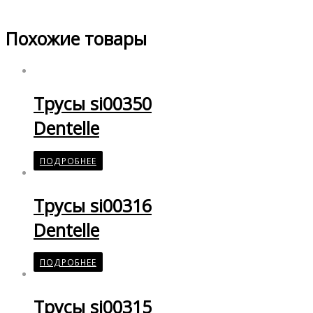
Похожие товары
Трусы si00350
Dentelle
ПОДРОБНЕЕ
Трусы si00316
Dentelle
ПОДРОБНЕЕ
Трусы si00315