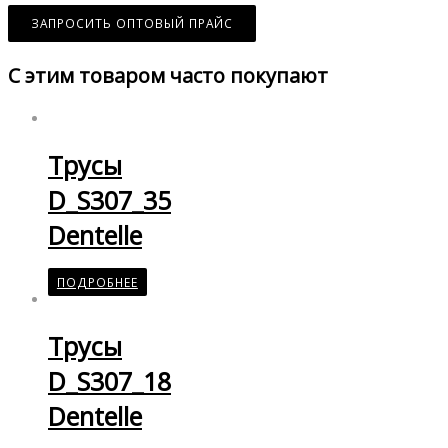
ЗАПРОСИТЬ ОПТОВЫЙ ПРАЙС
С этим товаром часто покупают
Трусы
D_S307_35
Dentelle
ПОДРОБНЕЕ
Трусы
D_S307_18
Dentelle