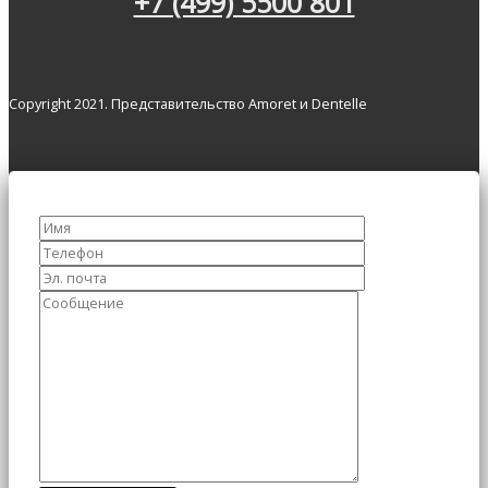
+7 (499) 5500 801
Copyright 2021. Представительство Amoret и Dentelle