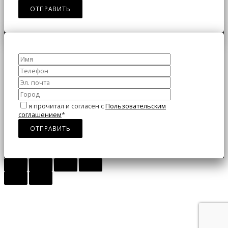
я прочитал и согласен с
Пользовательским
соглашением
*