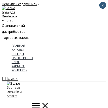
Перейти к содержимому
×
×
Официальный
дистрибьютор
торговых марок
ГЛАВНАЯ
КАТАЛОГ
БРЕНДЫ
ПАРТНЕРСТВО
БЛОГ
КАРЬЕРА
КОНТАКТЫ
Поиск