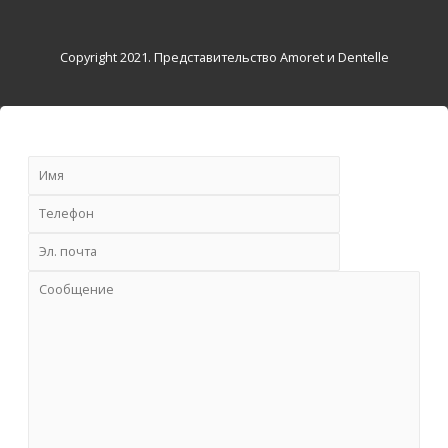
Copyright 2021. Представительство Amoret и Dentelle