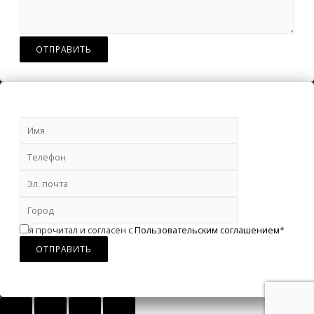
я прочитал и согласен с
Пользовательским соглашением
*