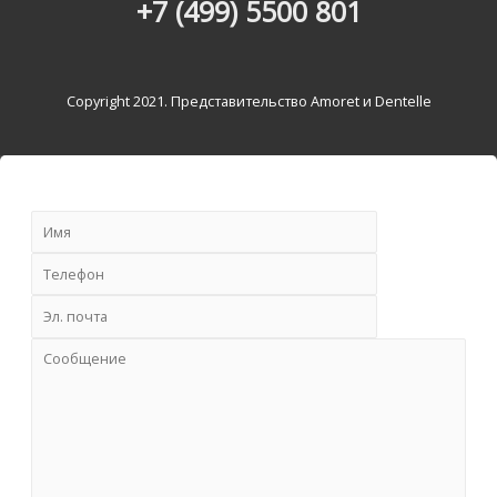
+7 (499) 5500 801
Copyright 2021. Представительство Amoret и Dentelle