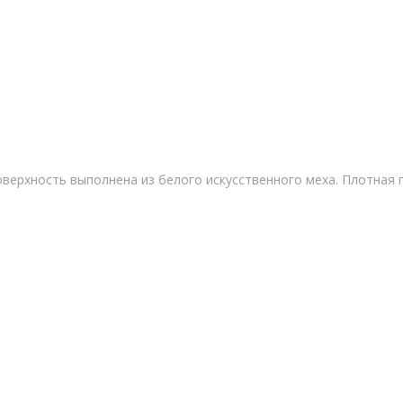
верхность выполнена из белого искусственного меха. Плотная 