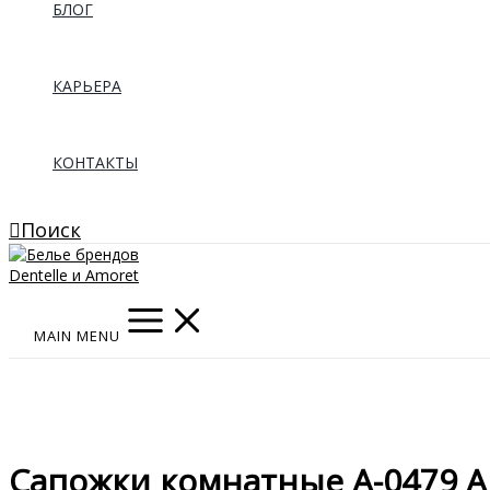
БЛОГ
КАРЬЕРА
КОНТАКТЫ
Поиск
MAIN MENU
Сапожки комнатные A-0479 