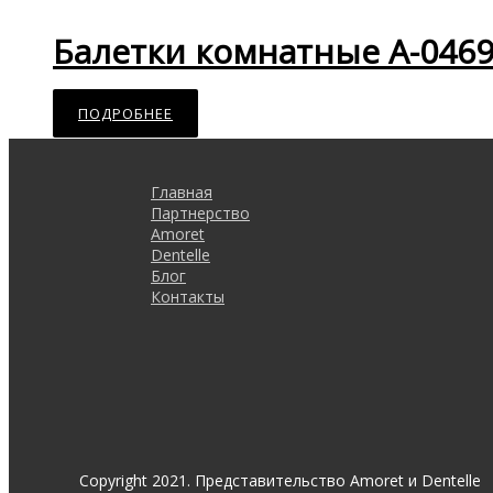
Балетки комнатные A-046
ПОДРОБНЕЕ
Главная
Партнерство
Amoret
Dentelle
Блог
Контакты
Copyright 2021. Представительство Amoret и Dentelle