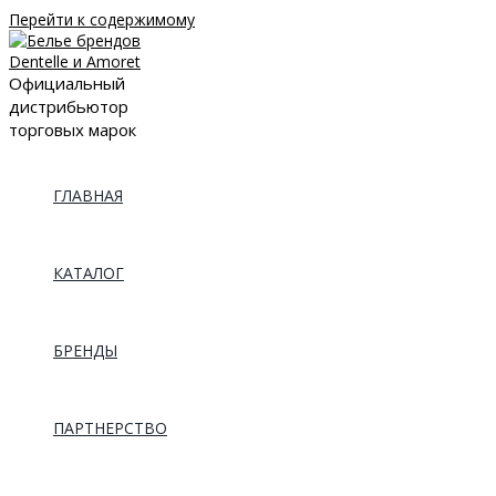
Перейти к содержимому
Официальный
дистрибьютор
торговых марок
ГЛАВНАЯ
КАТАЛОГ
БРЕНДЫ
ПАРТНЕРСТВО