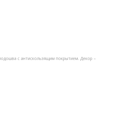
подошва с антискользящим покрытием. Декор –