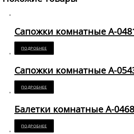
Сапожки комнатные A-04
ПОДРОБНЕЕ
Сапожки комнатные A-05
ПОДРОБНЕЕ
Балетки комнатные A-046
ПОДРОБНЕЕ