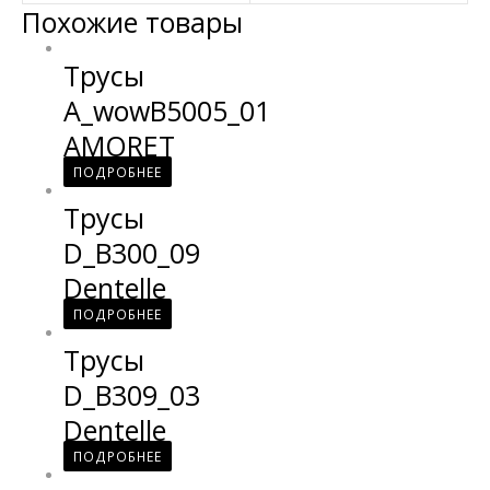
Похожие товары
Трусы
A_wowB5005_01
AMORET
ПОДРОБНЕЕ
Трусы
D_B300_09
Dentelle
ПОДРОБНЕЕ
Трусы
D_B309_03
Dentelle
ПОДРОБНЕЕ