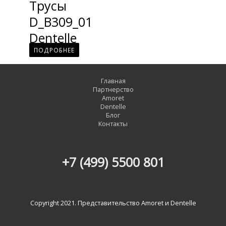
Трусы
D_B309_01
Dentelle
ПОДРОБНЕЕ
Главная
Партнерство
Amoret
Dentelle
Блог
Контакты
+7 (499) 5500 801
Copyright 2021. Представительство Amoret и Dentelle