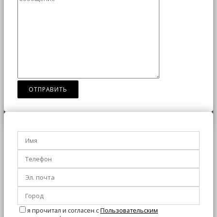
я прочитал и согласен с
Пользовательским