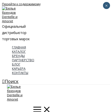
Перейти к содержимому
×
×
Официальный
дистрибьютор
торговых марок
ГЛАВНАЯ
КАТАЛОГ
БРЕНДЫ
ПАРТНЕРСТВО
БЛОГ
КАРЬЕРА
КОНТАКТЫ
Поиск