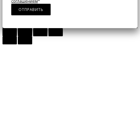
соглашением
*