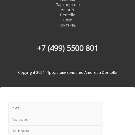
Партнерство
Amoret
Dentelle
Блог
Контакты
+7 (499) 5500 801
Copyright 2021. Представительство Amoret и Dentelle