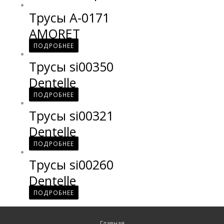
Трусы A-0171
AMORET
ПОДРОБНЕЕ
Трусы si00350
Dentelle
ПОДРОБНЕЕ
Трусы si00321
Dentelle
ПОДРОБНЕЕ
Трусы si00260
Dentelle
ПОДРОБНЕЕ
Главная