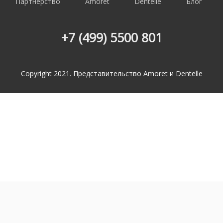
Партнерство
Amoret
Dentelle
Блог
+7 (499) 5500 801
Copyright 2021. Представительство Amoret и Dentelle