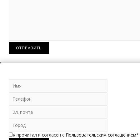
я прочитал и согласен с
Пользовательским соглашением
*