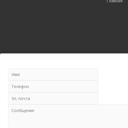
Главная