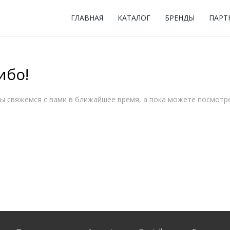
ГЛАВНАЯ
КАТАЛОГ
БРЕНДЫ
ПАРТ
ибо!
ы свяжемся с вами в ближайшее время, а пока можете посмотре