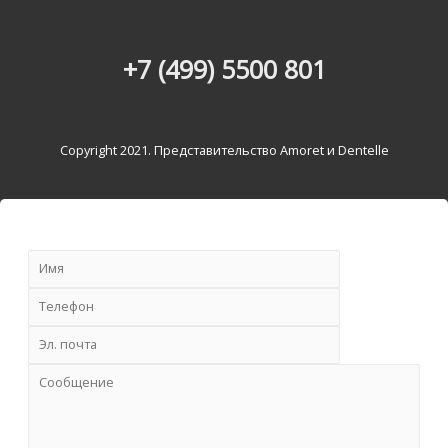
+7 (499) 5500 801
Copyright 2021. Представительство Amoret и Dentelle