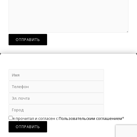
я прочитал и согласен с
Пользовательским соглашением
*