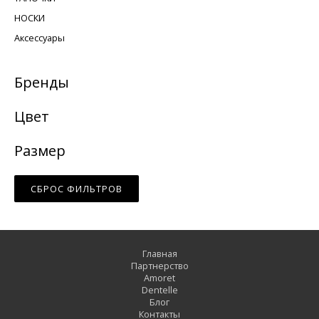
НОСКИ
Аксессуары
Бренды
Цвет
Размер
СБРОС ФИЛЬТРОВ
Главная
Партнерство
Amoret
Dentelle
Блог
Контакты