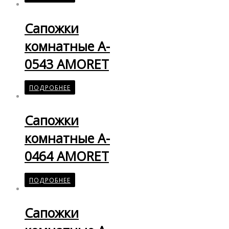
Сапожки
комнатные A-
0543 AMORET
ПОДРОБНЕЕ
Сапожки
комнатные A-
0464 AMORET
ПОДРОБНЕЕ
Сапожки