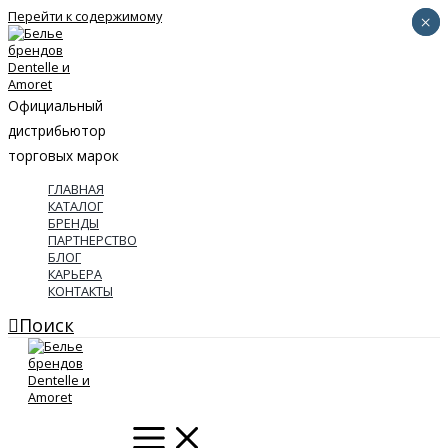
Перейти к содержимому
×
×
Официальный
дистрибьютор
торговых марок
ГЛАВНАЯ
КАТАЛОГ
БРЕНДЫ
ПАРТНЕРСТВО
БЛОГ
КАРЬЕРА
КОНТАКТЫ
Поиск