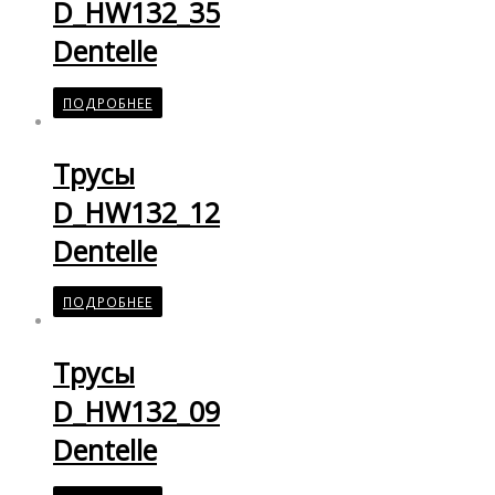
D_HW132_35
Dentelle
ПОДРОБНЕЕ
Трусы
D_HW132_12
Dentelle
ПОДРОБНЕЕ
Трусы
D_HW132_09
Dentelle