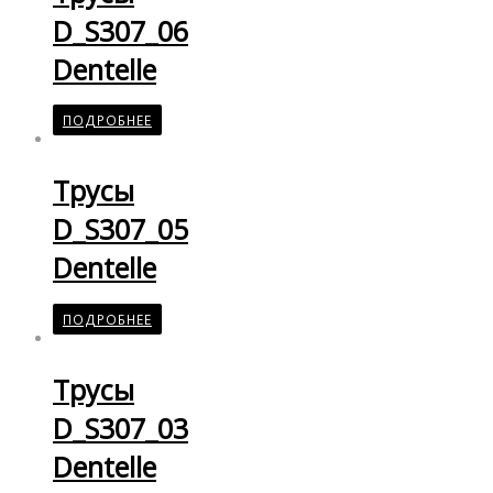
D_S307_06
Dentelle
ПОДРОБНЕЕ
Трусы
D_S307_05
Dentelle
ПОДРОБНЕЕ
Трусы
D_S307_03
Dentelle