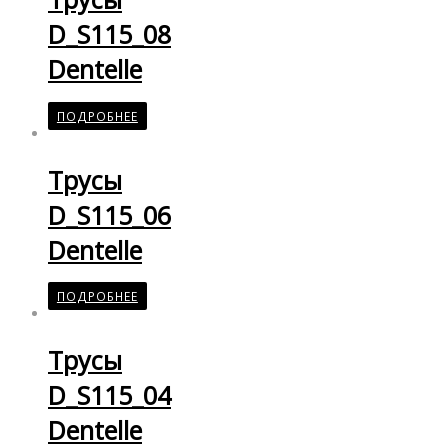
D_S115_08
Dentelle
ПОДРОБНЕЕ
Трусы
D_S115_06
Dentelle
ПОДРОБНЕЕ
Трусы
D_S115_04
Dentelle