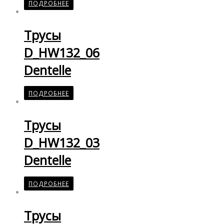
ПОДРОБНЕЕ
Трусы
D_HW132_06
Dentelle
ПОДРОБНЕЕ
Трусы
D_HW132_03
Dentelle
ПОДРОБНЕЕ
Трусы