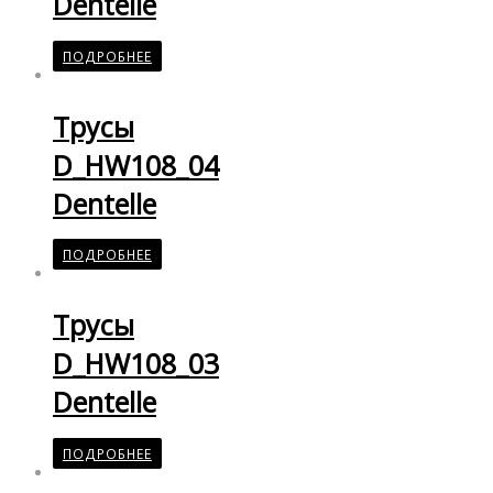
Dentelle
ПОДРОБНЕЕ
Трусы
D_HW108_04
Dentelle
ПОДРОБНЕЕ
Трусы
D_HW108_03
Dentelle
ПОДРОБНЕЕ