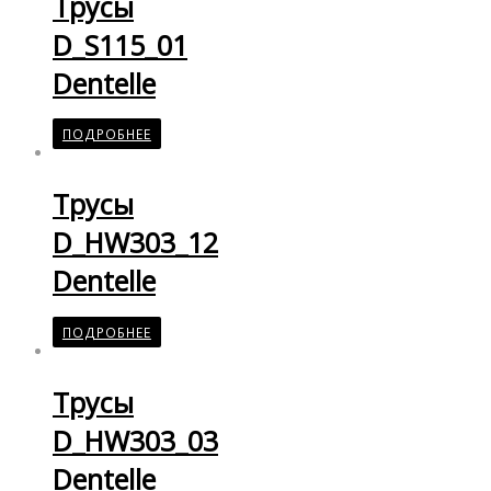
Трусы
D_S115_01
Dentelle
ПОДРОБНЕЕ
Трусы
D_HW303_12
Dentelle
ПОДРОБНЕЕ
Трусы
D_HW303_03
Dentelle