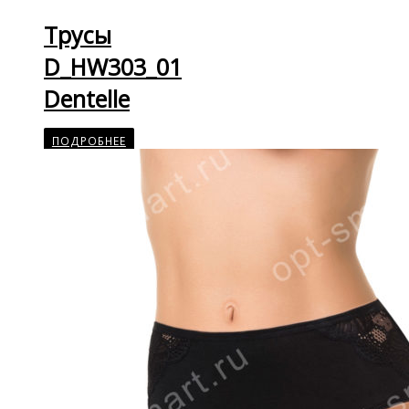
Трусы
D_HW303_01
Dentelle
ПОДРОБНЕЕ