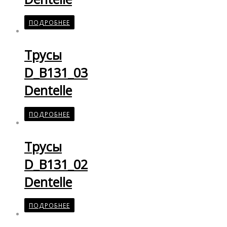
ПОДРОБНЕЕ
Трусы
D_B131_03
Dentelle
ПОДРОБНЕЕ
Трусы
D_B131_02
Dentelle
ПОДРОБНЕЕ