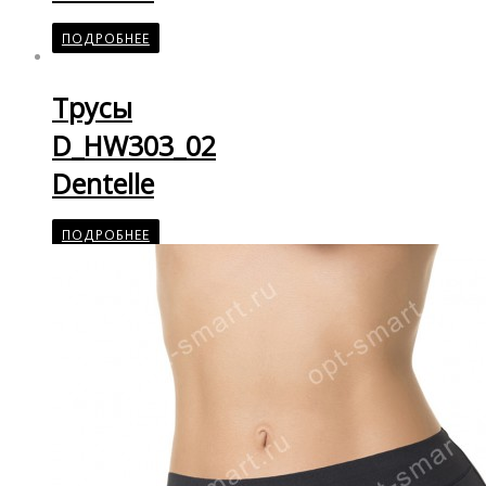
ПОДРОБНЕЕ
Трусы
D_HW303_02
Dentelle
ПОДРОБНЕЕ