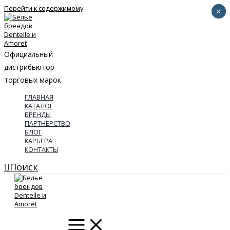
Перейти к содержимому
×
×
Официальный
дистрибьютор
торговых марок
ГЛАВНАЯ
КАТАЛОГ
БРЕНДЫ
ПАРТНЕРСТВО
БЛОГ
КАРЬЕРА
КОНТАКТЫ
Поиск