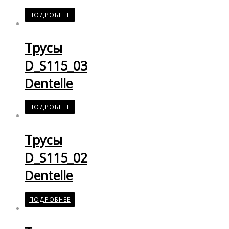
ПОДРОБНЕЕ
Трусы
D_S115_03
Dentelle
ПОДРОБНЕЕ
Трусы
D_S115_02
Dentelle
ПОДРОБНЕЕ