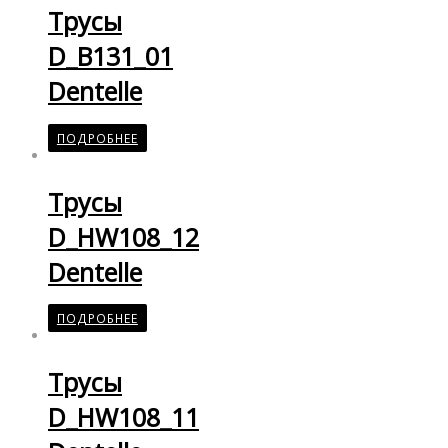
Трусы
D_B131_01
Dentelle
ПОДРОБНЕЕ
Трусы
D_HW108_12
Dentelle
ПОДРОБНЕЕ
Трусы
D_HW108_11