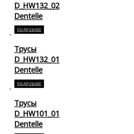
D_HW132_02
Dentelle
ПОДРОБНЕЕ
Трусы
D_HW132_01
Dentelle
ПОДРОБНЕЕ
Трусы
D_HW101_01
Dentelle