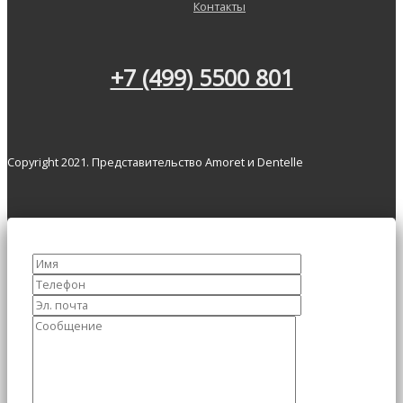
Контакты
+7 (499) 5500 801
Copyright 2021. Представительство Amoret и Dentelle