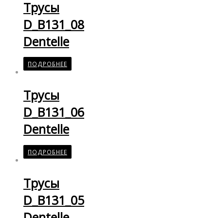
Трусы
D_B131_08
Dentelle
ПОДРОБНЕЕ
Трусы
D_B131_06
Dentelle
ПОДРОБНЕЕ
Трусы
D_B131_05
Dentelle