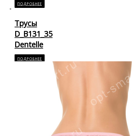
ПОДРОБНЕЕ
Трусы
D_B131_35
Dentelle
ПОДРОБНЕЕ