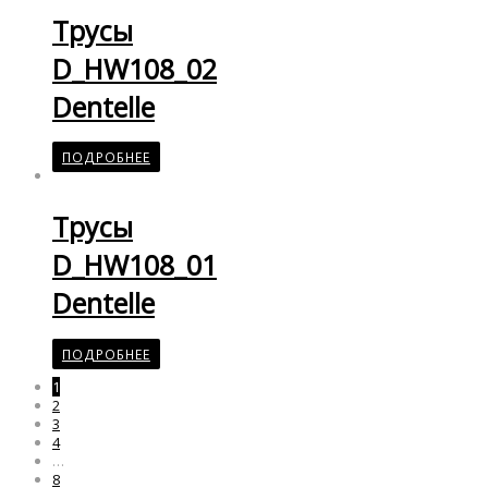
Трусы
D_HW108_02
Dentelle
ПОДРОБНЕЕ
Трусы
D_HW108_01
Dentelle
ПОДРОБНЕЕ
1
2
3
4
…
8