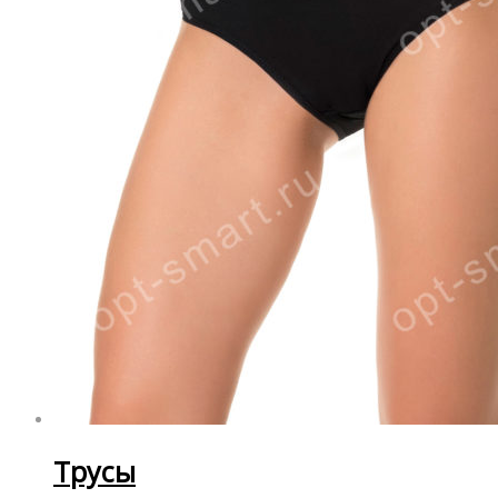
Трусы