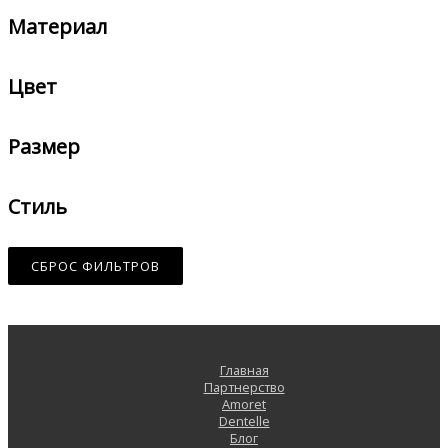
Материал
Цвет
Размер
Стиль
СБРОС ФИЛЬТРОВ
Главная
Партнерство
Amoret
Dentelle
Блог