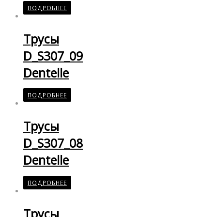
ПОДРОБНЕЕ
Трусы
D_S307_09
Dentelle
ПОДРОБНЕЕ
Трусы
D_S307_08
Dentelle
ПОДРОБНЕЕ
Трусы