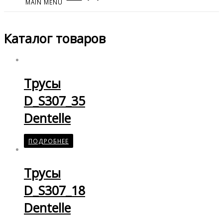
MAIN MENU
Каталог товаров
Трусы
D_S307_35
Dentelle
ПОДРОБНЕЕ
Трусы
D_S307_18
Dentelle