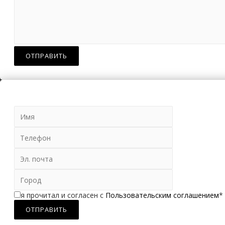
я прочитал и согласен с
Пользовательским соглашением
*