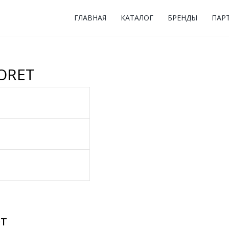
ГЛАВНАЯ
КАТАЛОГ
БРЕНДЫ
ПАР
MORET
ют