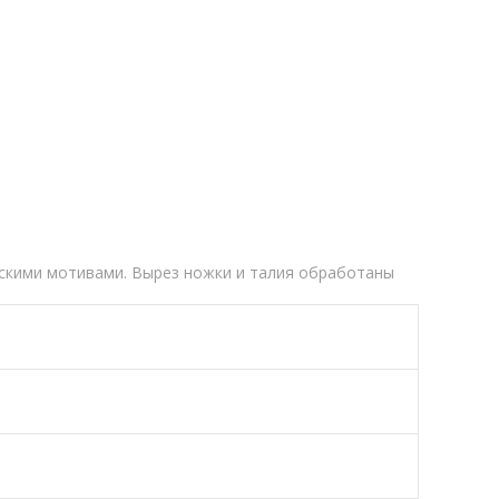
ескими мотивами. Вырез ножки и талия обработаны