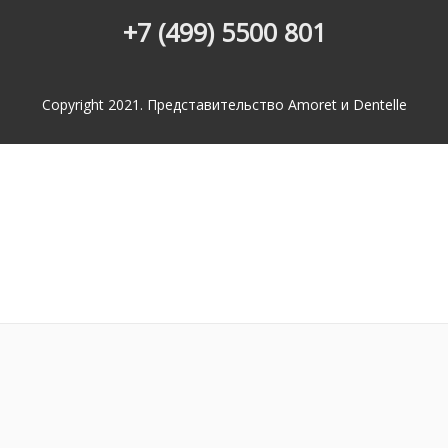
+7 (499) 5500 801
Copyright 2021. Представительство Amoret и Dentelle