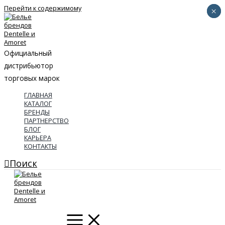
Перейти к содержимому
×
×
Официальный
дистрибьютор
торговых марок
ГЛАВНАЯ
КАТАЛОГ
БРЕНДЫ
ПАРТНЕРСТВО
БЛОГ
КАРЬЕРА
КОНТАКТЫ
Поиск