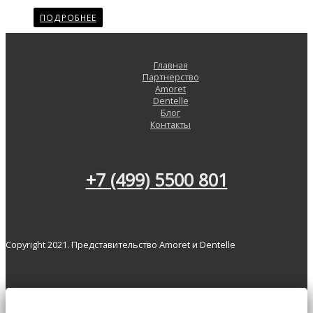
ПОДРОБНЕЕ
Главная
Партнерство
Amoret
Dentelle
Блог
Контакты
+7 (499) 5500 801
Copyright 2021. Представительство Amoret и Dentelle