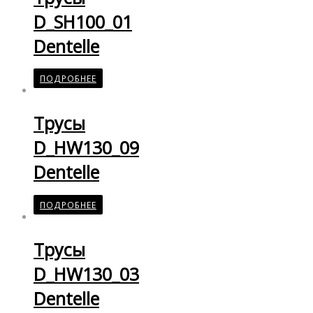
D_SH100_01
Dentelle
ПОДРОБНЕЕ
Трусы
D_HW130_09
Dentelle
ПОДРОБНЕЕ
Трусы
D_HW130_03
Dentelle