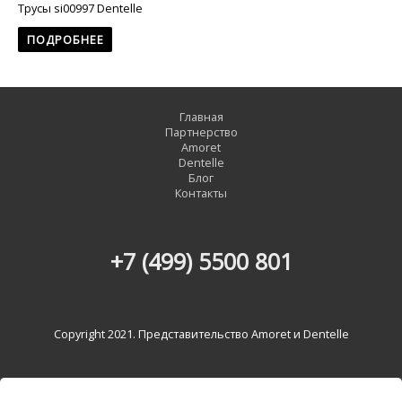
Трусы si00997 Dentelle
ПОДРОБНЕЕ
Главная
Партнерство
Amoret
Dentelle
Блог
Контакты
+7 (499) 5500 801
Copyright 2021. Представительство Amoret и Dentelle