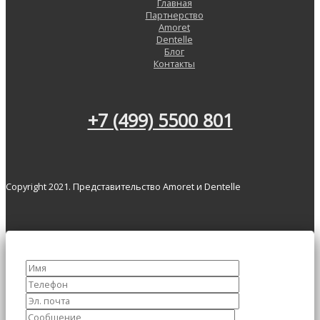
Главная
Партнерство
Amoret
Dentelle
Блог
Контакты
+7 (499) 5500 801
Copyright 2021. Представительство Amoret и Dentelle