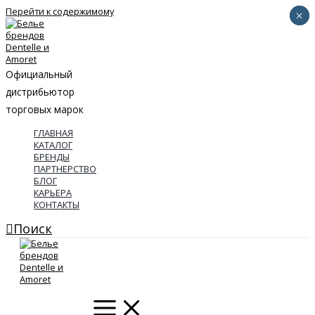
Перейти к содержимому
×
×
Официальный
дистрибьютор
торговых марок
ГЛАВНАЯ
КАТАЛОГ
БРЕНДЫ
ПАРТНЕРСТВО
БЛОГ
КАРЬЕРА
КОНТАКТЫ
Поиск