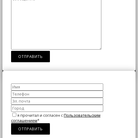
я прочитал и согласен с
Пользовательским
соглашением
*