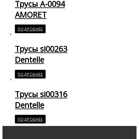
Трусы A-0094
AMORET
ПОДРОБНЕЕ
Трусы si00263
Dentelle
ПОДРОБНЕЕ
Трусы si00316
Dentelle
ПОДРОБНЕЕ