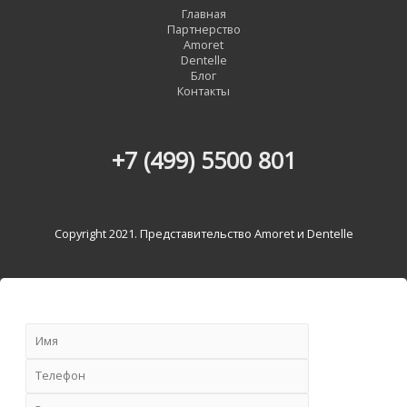
Главная
Партнерство
Amoret
Dentelle
Блог
Контакты
+7 (499) 5500 801
Copyright 2021. Представительство Amoret и Dentelle