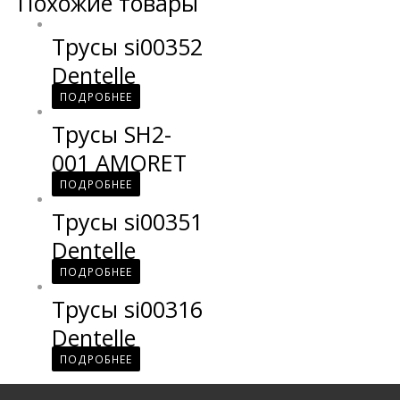
Похожие товары
Трусы si00352
Dentelle
ПОДРОБНЕЕ
Трусы SH2-
001 AMORET
ПОДРОБНЕЕ
Трусы si00351
Dentelle
ПОДРОБНЕЕ
Трусы si00316
Dentelle
ПОДРОБНЕЕ