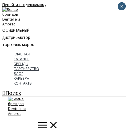
Перейти к содержимому
×
×
Официальный
дистрибьютор
торговых марок
ГЛАВНАЯ
КАТАЛОГ
БРЕНДЫ
ПАРТНЕРСТВО
БЛОГ
КАРЬЕРА
КОНТАКТЫ
Поиск