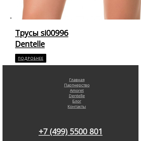
Трусы si00996
Dentelle
ПОДРОБНЕЕ
Главная
Партнерство
Amoret
Dentelle
Блог
Контакты
+7 (499) 5500 801