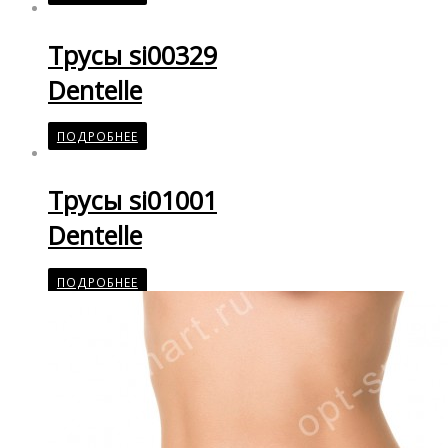
Трусы si00329
Dentelle
ПОДРОБНЕЕ
Трусы si01001
Dentelle
ПОДРОБНЕЕ