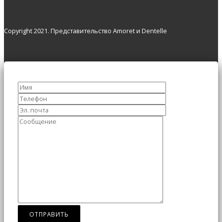
Copyright 2021. Представительство Amoret и Dentelle