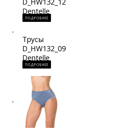
D_HW132_12
Dentelle
ПОДРОБНЕЕ
Трусы
D_HW132_09
Dentelle
ПОДРОБНЕЕ