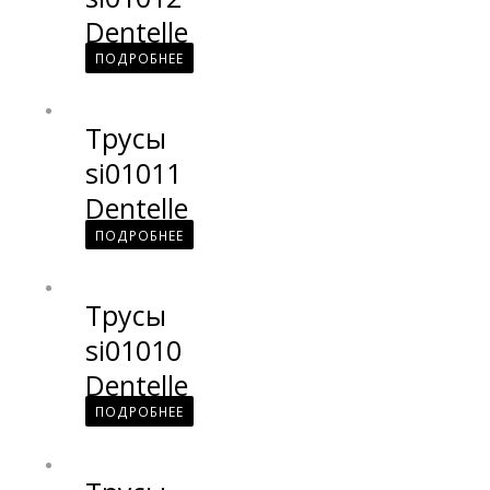
Dentelle
ПОДРОБНЕЕ
Трусы
si01011
Dentelle
ПОДРОБНЕЕ
Трусы
si01010
Dentelle
ПОДРОБНЕЕ