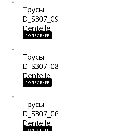
Трусы
D_S307_09
Dentelle
ПОДРОБНЕЕ
Трусы
D_S307_08
Dentelle
ПОДРОБНЕЕ
Трусы
D_S307_06
Dentelle
ПОДРОБНЕЕ