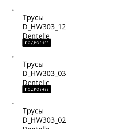
Трусы
D_HW303_12
Dentelle
ПОДРОБНЕЕ
Трусы
D_HW303_03
Dentelle
ПОДРОБНЕЕ
Трусы
D_HW303_02
Dentelle