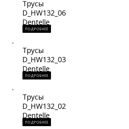
Трусы
D_HW132_06
Dentelle
ПОДРОБНЕЕ
Трусы
D_HW132_03
Dentelle
ПОДРОБНЕЕ
Трусы
D_HW132_02
Dentelle
ПОДРОБНЕЕ