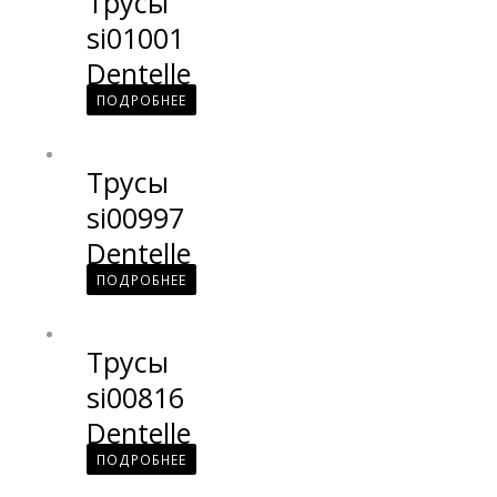
Трусы
si01001
Dentelle
ПОДРОБНЕЕ
Трусы
si00997
Dentelle
ПОДРОБНЕЕ
Трусы
si00816
Dentelle
ПОДРОБНЕЕ