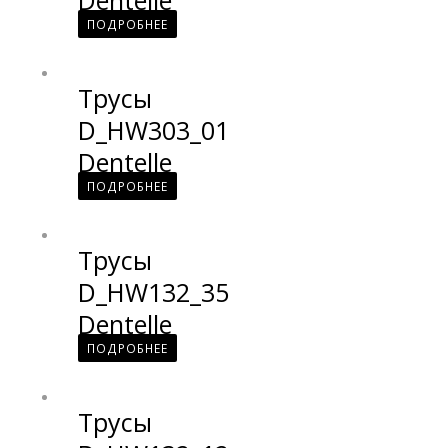
ПОДРОБНЕЕ
Трусы
D_HW303_01
Dentelle
ПОДРОБНЕЕ
Трусы
D_HW132_35
Dentelle
ПОДРОБНЕЕ
Трусы