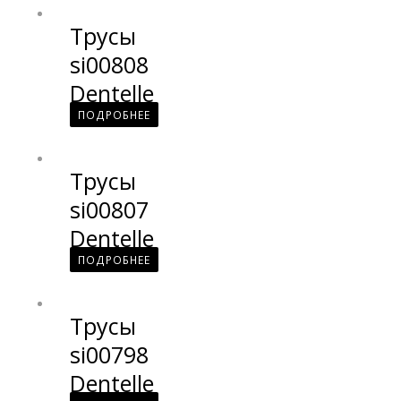
Трусы
si00808
Dentelle
ПОДРОБНЕЕ
Трусы
si00807
Dentelle
ПОДРОБНЕЕ
Трусы
si00798
Dentelle