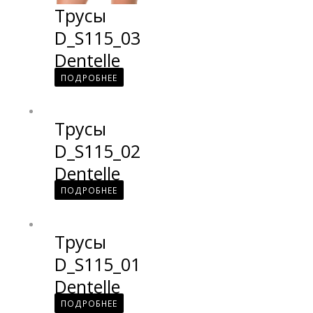
Трусы
D_S115_03
Dentelle
ПОДРОБНЕЕ
Трусы
D_S115_02
Dentelle
ПОДРОБНЕЕ
Трусы
D_S115_01
Dentelle
ПОДРОБНЕЕ