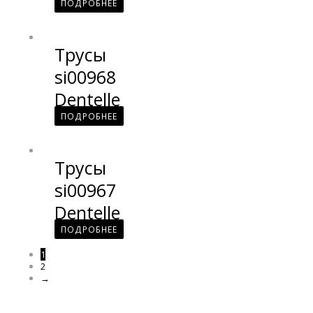
ПОДРОБНЕЕ
Трусы
si00968
Dentelle
ПОДРОБНЕЕ
Трусы
si00967
Dentelle
ПОДРОБНЕЕ
1
2
→