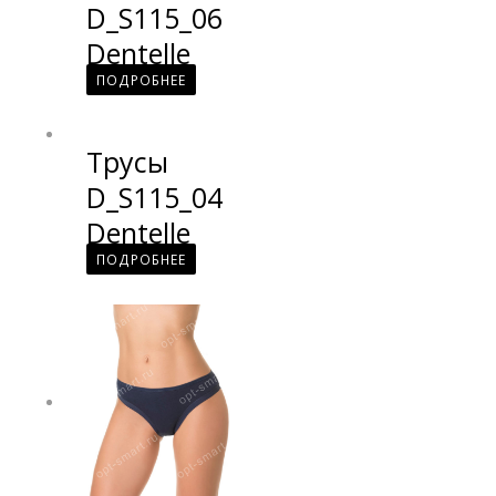
D_S115_06
Dentelle
ПОДРОБНЕЕ
Трусы
D_S115_04
Dentelle
ПОДРОБНЕЕ