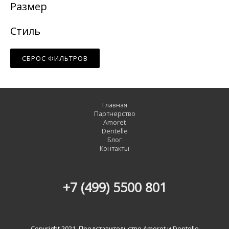
Размер
Стиль
СБРОС ФИЛЬТРОВ
Главная
Партнерство
Amoret
Dentelle
Блог
Контакты
+7 (499) 5500 801
Copyright 2021. Представительство Amoret и Dentelle