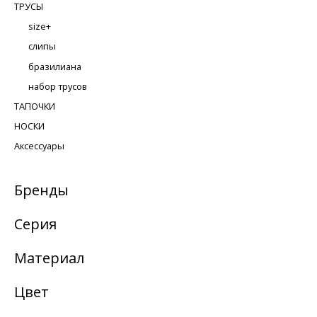
ТРУСЫ
size+
слипы
бразилиана
набор трусов
ТАПОЧКИ
НОСКИ
Аксессуары
Бренды
Серия
Материал
Цвет