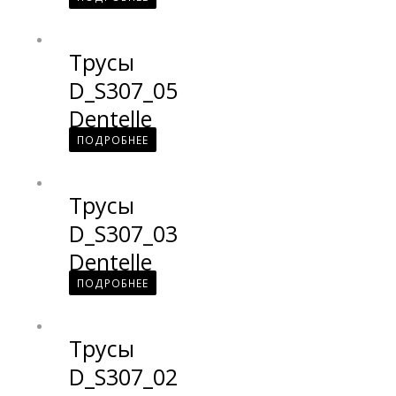
Трусы
D_S307_05
Dentelle
ПОДРОБНЕЕ
Трусы
D_S307_03
Dentelle
ПОДРОБНЕЕ
Трусы
D_S307_02