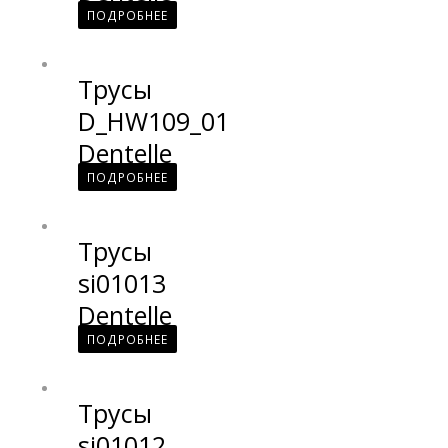
ПОДРОБНЕЕ
Трусы
D_HW109_01
Dentelle
ПОДРОБНЕЕ
Трусы
si01013
Dentelle
ПОДРОБНЕЕ
Трусы
si01012