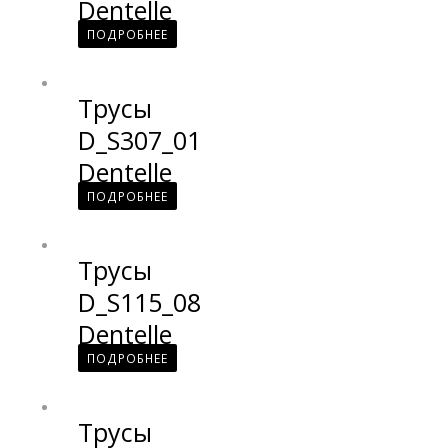
Dentelle
ПОДРОБНЕЕ
Трусы
D_S307_01
Dentelle
ПОДРОБНЕЕ
Трусы
D_S115_08
Dentelle
ПОДРОБНЕЕ
Трусы