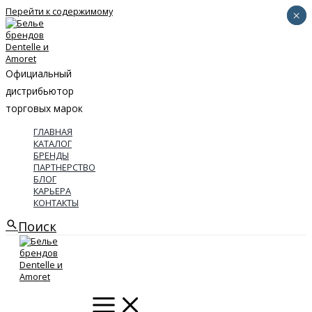
Перейти к содержимому
×
×
Официальный
дистрибьютор
торговых марок
ГЛАВНАЯ
КАТАЛОГ
БРЕНДЫ
ПАРТНЕРСТВО
БЛОГ
КАРЬЕРА
КОНТАКТЫ
Поиск