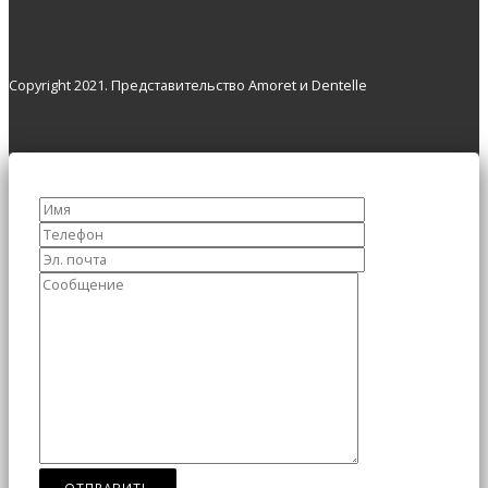
Copyright 2021. Представительство Amoret и Dentelle