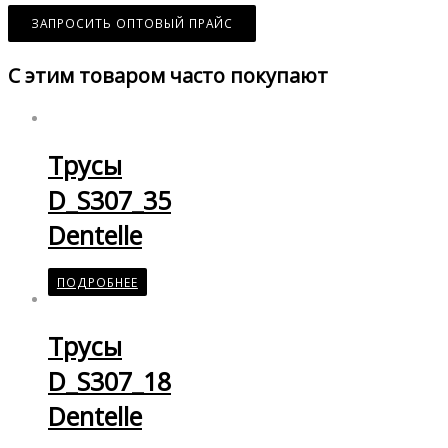
ЗАПРОСИТЬ ОПТОВЫЙ ПРАЙС
С этим товаром часто покупают
Трусы
D_S307_35
Dentelle
ПОДРОБНЕЕ
Трусы
D_S307_18
Dentelle