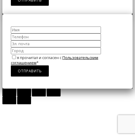
я прочитал и согласен с
Пользовательским
соглашением
*