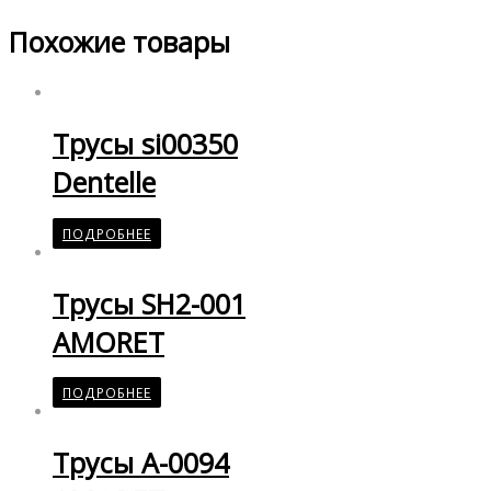
Похожие товары
Трусы si00350
Dentelle
ПОДРОБНЕЕ
Трусы SH2-001
AMORET
ПОДРОБНЕЕ
Трусы A-0094