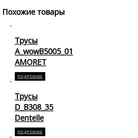
Похожие товары
Трусы
A_wowB5005_01
AMORET
ПОДРОБНЕЕ
Трусы
D_B308_35
Dentelle
ПОДРОБНЕЕ