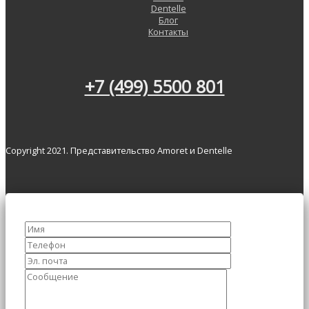
Dentelle
Блог
Контакты
+7 (499) 5500 801
Copyright 2021. Представительство Amoret и Dentelle