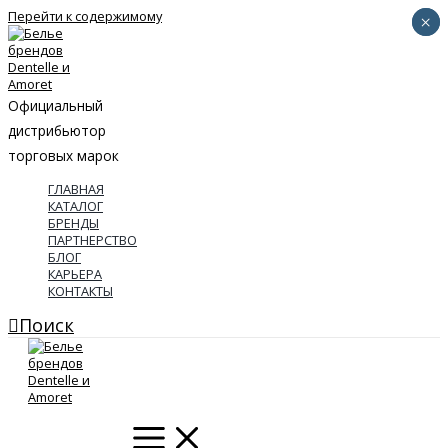
Перейти к содержимому
×
×
Официальный
дистрибьютор
торговых марок
ГЛАВНАЯ
КАТАЛОГ
БРЕНДЫ
ПАРТНЕРСТВО
БЛОГ
КАРЬЕРА
КОНТАКТЫ
Поиск