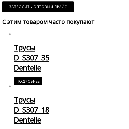
ЗАПРОСИТЬ ОПТОВЫЙ ПРАЙС
С этим товаром часто покупают
Трусы
D_S307_35
Dentelle
ПОДРОБНЕЕ
Трусы
D_S307_18
Dentelle